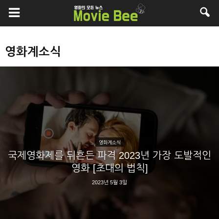
영화계소식
영화계소식
국제영화제를 뒤흔든 파격 2023년 가장 도발적인
영화 [초대의 법칙]
2023년 5월 3일