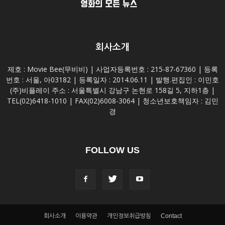
회사소개
제호 : Movie Bee(무비비) | 사업자등록번호 : 215-87-67360 | 등록
번호 : 서울, 아03182 | 등록일자 : 2014.06.11 | 발행.편집인 : 이민호
(주)비플레이 주소 : 서울특별시 강남구 논현로 158길 5, 지하1층 |
TEL(02)6418-1010 | FAX(02)6008-3064 | 청소년보호책임자 : 김민
경
FOLLOW US
회사소개
이용약관
개인정보취급방침
Contact