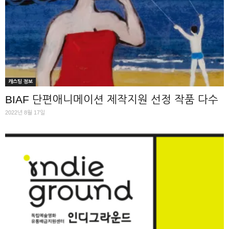
캐스팅 정보
BIAF 단편애니메이션 제작지원 선정 작품 다수
2022년 8월 17일