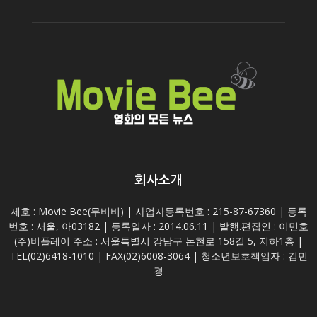
회사소개
제호 : Movie Bee(무비비) | 사업자등록번호 : 215-87-67360 | 등록
번호 : 서울, 아03182 | 등록일자 : 2014.06.11 | 발행.편집인 : 이민호
(주)비플레이 주소 : 서울특별시 강남구 논현로 158길 5, 지하1층 |
TEL(02)6418-1010 | FAX(02)6008-3064 | 청소년보호책임자 : 김민
경