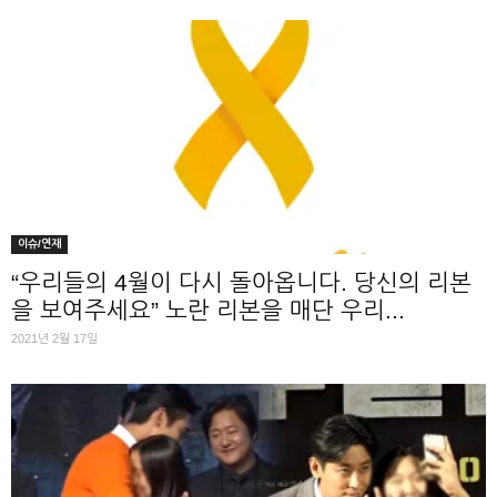
이슈/연재
“우리들의 4월이 다시 돌아옵니다. 당신의 리본
을 보여주세요” 노란 리본을 매단 우리...
2021년 2월 17일