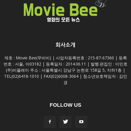
회사소개
제호 : Movie Bee(무비비) | 사업자등록번호 : 215-87-67360 | 등록
번호 : 서울, 아03182 | 등록일자 : 2014.06.11 | 발행.편집인 : 이민호
(주)비플레이 주소 : 서울특별시 강남구 논현로 158길 5, 지하1층 |
TEL(02)6418-1010 | FAX(02)6008-3064 | 청소년보호책임자 : 김민
경
FOLLOW US