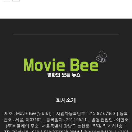
회사소개
제호 : Movie Bee(무비비) | 사업자등록번호 : 215-87-67360 | 등록
번호 : 서울, 아03182 | 등록일자 : 2014.06.11 | 발행.편집인 : 이민호
(주)비플레이 주소 : 서울특별시 강남구 논현로 158길 5, 지하1층 |
TEL(02)6418-1010 | FAX(02)6008-3064 | 청소년보호책임자 : 김민