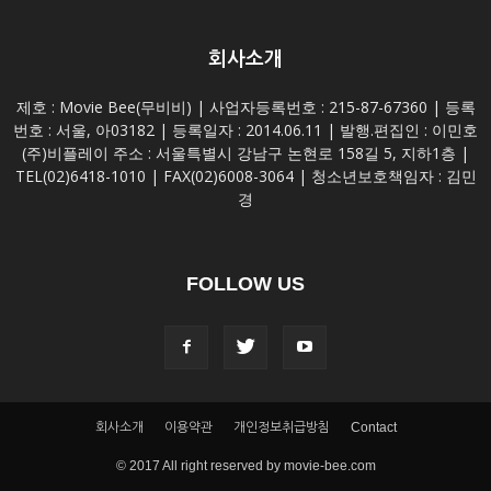
회사소개
제호 : Movie Bee(무비비) | 사업자등록번호 : 215-87-67360 | 등록
번호 : 서울, 아03182 | 등록일자 : 2014.06.11 | 발행.편집인 : 이민호
(주)비플레이 주소 : 서울특별시 강남구 논현로 158길 5, 지하1층 |
TEL(02)6418-1010 | FAX(02)6008-3064 | 청소년보호책임자 : 김민
경
FOLLOW US
회사소개
이용약관
개인정보취급방침
Contact
© 2017 All right reserved by movie-bee.com