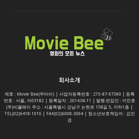
회사소개
제호 : Movie Bee(무비비) | 사업자등록번호 : 215-87-67360 | 등록
번호 : 서울, 아03182 | 등록일자 : 2014.06.11 | 발행.편집인 : 이민호
(주)비플레이 주소 : 서울특별시 강남구 논현로 158길 5, 지하1층 |
TEL(02)6418-1010 | FAX(02)6008-3064 | 청소년보호책임자 : 김민
경